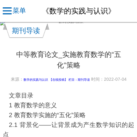
《数学的实践与认识》
菜单
期刊导读
中等教育论文_实施教育数学的“五
化”策略
来源：
时间：2022-07-04
数学的实践与认识
【在线投稿】 栏目：
期刊导读
文章目录
1 教育数学的意义
2 教育数学实施的“五化”策略
2.1 背景化——让背景成为产生数学知识的起
点