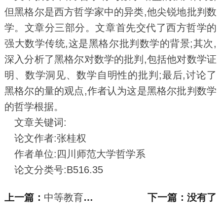
但黑格尔是西方哲学家中的异类,他尖锐地批判数
学。文章分三部分。文章首先交代了西方哲学的
强大数学传统,这是黑格尔批判数学的背景;其次,
深入分析了黑格尔对数学的批判,包括他对数学证
明、数学洞见、数学自明性的批判;最后,讨论了
黑格尔的量的观点,作者认为这是黑格尔批判数学
的哲学根据。
文章关键词:
论文作者:张桂权
作者单位:四川师范大学哲学系
论文分类号:B516.35
上一篇：
中等教育论文_走向学科育人：“做数学”
下一篇：没有了